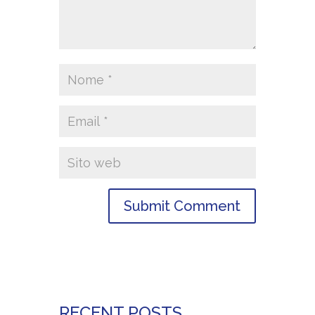
RECENT POSTS