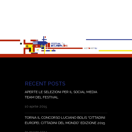
RECENT POSTS
APERTE LE SELEZIONI PER IL SOCIAL MEDIA
TEAM DEL FESTIVAL
10 aprile 2015
TORNA IL CONCORSO LUCIANO BOLIS “CITTADINI
EUROPEI, CITTADINI DEL MONDO” EDIZIONE 2015