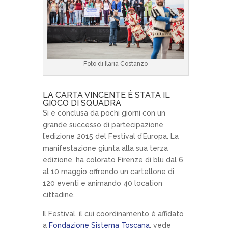
Foto di Ilaria Costanzo
LA CARTA VINCENTE È STATA IL
GIOCO DI SQUADRA
Si è conclusa da pochi giorni con un
grande successo di partecipazione
l’edizione 2015 del Festival d’Europa. La
manifestazione giunta alla sua terza
edizione, ha colorato Firenze di blu dal 6
al 10 maggio offrendo un cartellone di
120 eventi e animando 40 location
cittadine.
Il Festival, il cui coordinamento è affidato
a
Fondazione Sistema Toscana
, vede