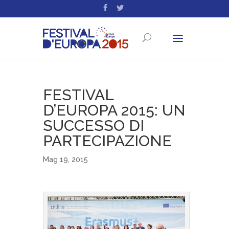
FESTIVAL
D’EUROPA 2015: UN
SUCCESSO DI
PARTECIPAZIONE
Mag 19, 2015