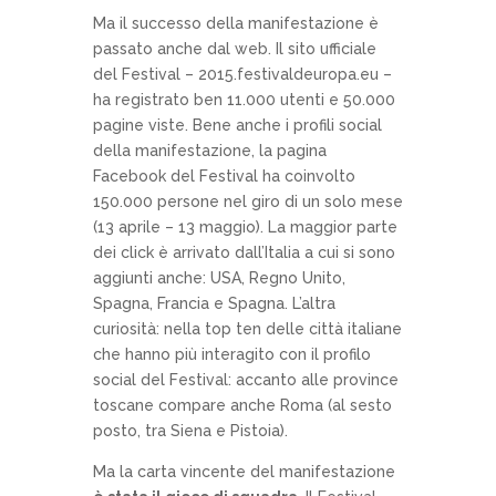
Ma il successo della manifestazione è
passato anche dal web. Il sito ufficiale
del Festival – 2015.festivaldeuropa.eu –
ha registrato ben 11.000 utenti e 50.000
pagine viste. Bene anche i profili social
della manifestazione, la pagina
Facebook del Festival ha coinvolto
150.000 persone nel giro di un solo mese
(13 aprile – 13 maggio). La maggior parte
dei click è arrivato dall’Italia a cui si sono
aggiunti anche: USA, Regno Unito,
Spagna, Francia e Spagna. L’altra
curiosità: nella top ten delle città italiane
che hanno più interagito con il profilo
social del Festival: accanto alle province
toscane compare anche Roma (al sesto
posto, tra Siena e Pistoia).
Ma la carta vincente del manifestazione