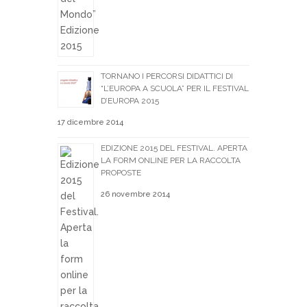
TORNANO I PERCORSI DIDATTICI DI
“L’EUROPA A SCUOLA” PER IL FESTIVAL
D’EUROPA 2015
17 dicembre 2014
EDIZIONE 2015 DEL FESTIVAL. APERTA
LA FORM ONLINE PER LA RACCOLTA
PROPOSTE
26 novembre 2014