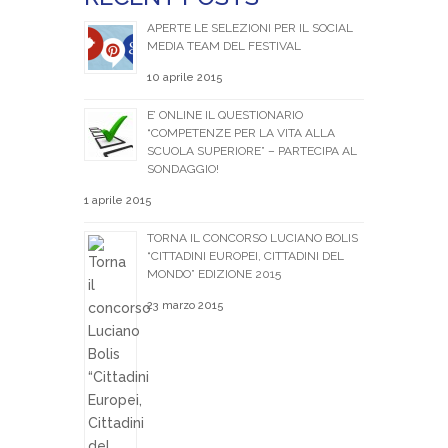
APERTE LE SELEZIONI PER IL SOCIAL
MEDIA TEAM DEL FESTIVAL
10 aprile 2015
E’ ONLINE IL QUESTIONARIO
“COMPETENZE PER LA VITA ALLA
SCUOLA SUPERIORE” – PARTECIPA AL
SONDAGGIO!
1 aprile 2015
TORNA IL CONCORSO LUCIANO BOLIS
“CITTADINI EUROPEI, CITTADINI DEL
MONDO” EDIZIONE 2015
23 marzo 2015