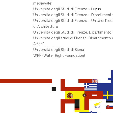
medievale’
Università degli Studi di Firenze –
Lunss
Università degli Studi di Firenze – Dipartimento
Università degli Studi di Firenze – Unità di Ri
di Architettura;
Università degli Studi di Firenze, Dipartimento
Università degli studi di Firenze, Dipartimento 
Alfieri”
Università degli Studi di Siena
WRF (Water Right Foundation)