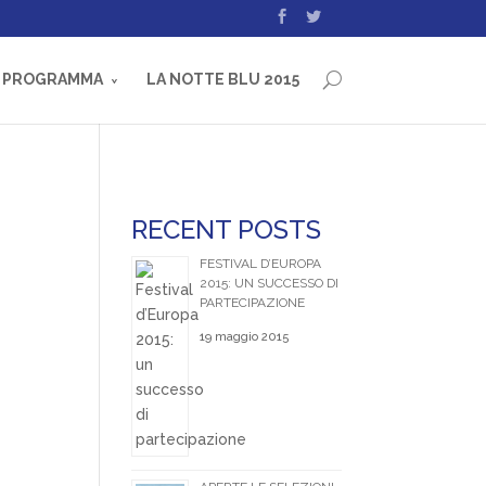
PROGRAMMA
LA NOTTE BLU 2015
RECENT POSTS
FESTIVAL D’EUROPA
2015: UN SUCCESSO DI
PARTECIPAZIONE
19 maggio 2015