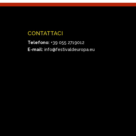
CONTATTACI
Telefono:
+39 055 2719012
E-mail:
info@festivaldeuropa.eu