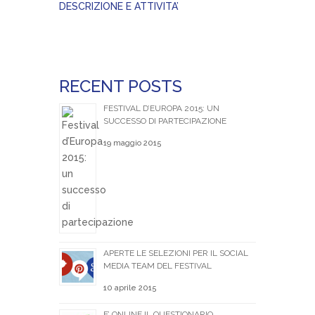
DESCRIZIONE E ATTIVITA’
RECENT POSTS
FESTIVAL D’EUROPA 2015: UN
SUCCESSO DI PARTECIPAZIONE
19 maggio 2015
APERTE LE SELEZIONI PER IL SOCIAL
MEDIA TEAM DEL FESTIVAL
10 aprile 2015
E’ ONLINE IL QUESTIONARIO