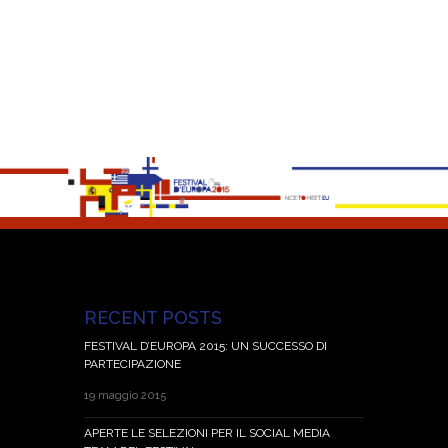
RECENT POSTS
FESTIVAL D’EUROPA 2015: UN SUCCESSO DI
PARTECIPAZIONE
19 maggio 2015
APERTE LE SELEZIONI PER IL SOCIAL MEDIA