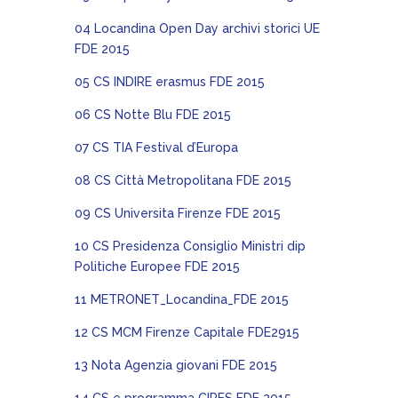
04 Locandina Open Day archivi storici UE
FDE 2015
05 CS INDIRE erasmus FDE 2015
06 CS Notte Blu FDE 2015
07 CS TIA Festival d’Europa
08 CS Città Metropolitana FDE 2015
09 CS Universita Firenze FDE 2015
10 CS Presidenza Consiglio Ministri dip
Politiche Europee FDE 2015
11 METRONET_Locandina_FDE 2015
12 CS MCM Firenze Capitale FDE2915
13 Nota Agenzia giovani FDE 2015