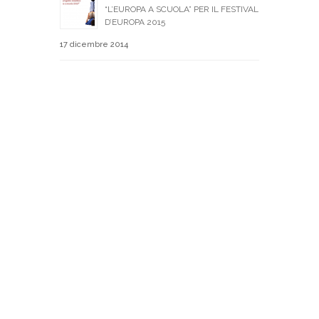
“L’EUROPA A SCUOLA” PER IL FESTIVAL
D’EUROPA 2015
17 dicembre 2014