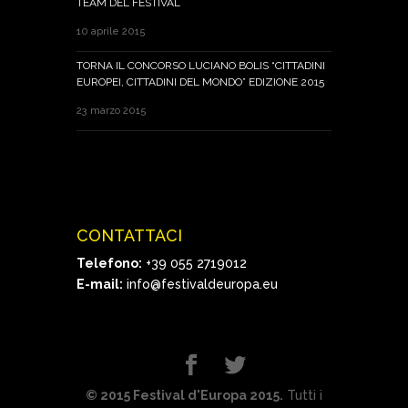
TEAM DEL FESTIVAL
10 aprile 2015
TORNA IL CONCORSO LUCIANO BOLIS “CITTADINI
EUROPEI, CITTADINI DEL MONDO” EDIZIONE 2015
23 marzo 2015
CONTATTACI
Telefono:
+39 055 2719012
E-mail:
info@festivaldeuropa.eu
© 2015 Festival d'Europa 2015.
Tutti i