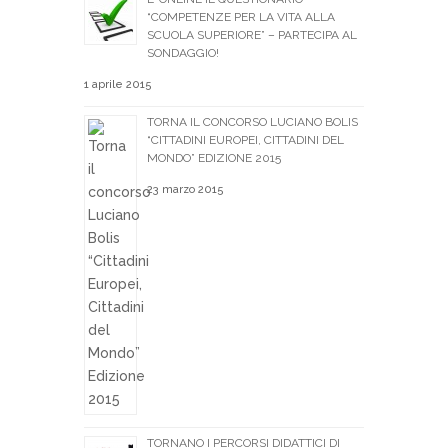
“COMPETENZE PER LA VITA ALLA
SCUOLA SUPERIORE” – PARTECIPA AL
SONDAGGIO!
1 aprile 2015
TORNA IL CONCORSO LUCIANO BOLIS
“CITTADINI EUROPEI, CITTADINI DEL
MONDO” EDIZIONE 2015
23 marzo 2015
TORNANO I PERCORSI DIDATTICI DI