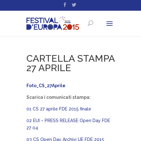
CARTELLA STAMPA
27 APRILE
Foto_CS_27Aprile
Scarica i comunicati stampa:
01 CS 27 aprile FDE 2015 finale
02 EUI – PRESS RELEASE Open Day FDE
27 04
03 CS Open Day Archivi UE FDE 2015