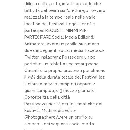
diffusa dell’evento, infatti, prevede che
l’attività del team sia “on-the-go”, ovvero
realizzata in tempo reale nelle varie
location del Festival. Leggi il brief e
partecipa! REQUISITI MINIMI PER
PARTECIPARE Social Media Editor &
Animatore: Avere un profilo su almeno
due dei seguenti social media: Facebook,
Twitter, Instagram; Possedere un pc
portatile, un tablet o uno smartphone.
Garantire la propria presenza per almeno
il 75% della durata totale del Festival (es:
3 giorni e mezzo completi oppure 2
giorni completi, e 3 mezze giornate)
Conoscenza della città
Passione/curiosità per le tematiche del
Festival. Multimedia Editor
(Photographer): Avere un profilo su
almeno 2 dei seguenti social media: