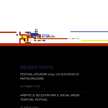
RECENT POSTS
FESTIVAL D’EUROPA 2015: UN SUCCESSO DI
PARTECIPAZIONE
19 maggio 2015
APERTE LE SELEZIONI PER IL SOCIAL MEDIA
TEAM DEL FESTIVAL
10 aprile 2015