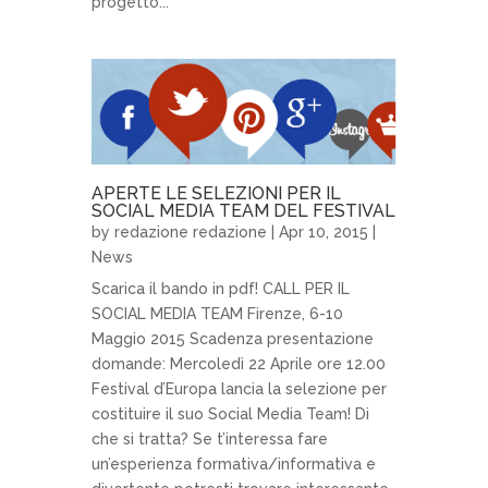
progetto...
APERTE LE SELEZIONI PER IL
SOCIAL MEDIA TEAM DEL FESTIVAL
by
redazione redazione
| Apr 10, 2015 |
News
Scarica il bando in pdf! CALL PER IL
SOCIAL MEDIA TEAM Firenze, 6-10
Maggio 2015 Scadenza presentazione
domande: Mercoledì 22 Aprile ore 12.00
Festival d’Europa lancia la selezione per
costituire il suo Social Media Team! Di
che si tratta? Se t’interessa fare
un’esperienza formativa/informativa e