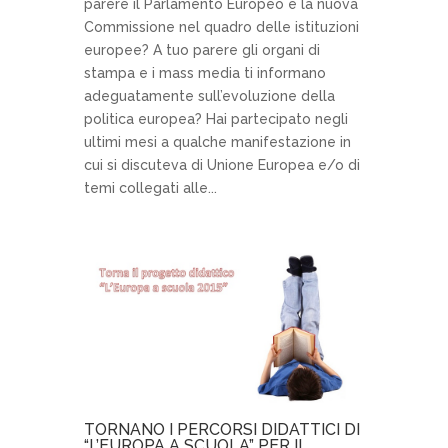
parere il Parlamento Europeo e la nuova
Commissione nel quadro delle istituzioni
europee? A tuo parere gli organi di
stampa e i mass media ti informano
adeguatamente sull’evoluzione della
politica europea? Hai partecipato negli
ultimi mesi a qualche manifestazione in
cui si discuteva di Unione Europea e/o di
temi collegati alle...
TORNANO I PERCORSI DIDATTICI DI
“L’EUROPA A SCUOLA” PER IL