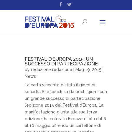
FESTIVAL D’EUROPA 2015: UN
SUCCESSO DI PARTECIPAZIONE
by
redazione redazione
| Mag 19, 2015 |
News
La carta vincente è stata il gioco di
squadra Si è conclusa da pochi giorni con
un grande successo di partecipazione
l’edizione 2015 del Festival d’Europa. La
manifestazione giunta alla sua terza
edizione, ha colorato Firenze di blu dal 6
al 10 maggio offrendo un cartellone di