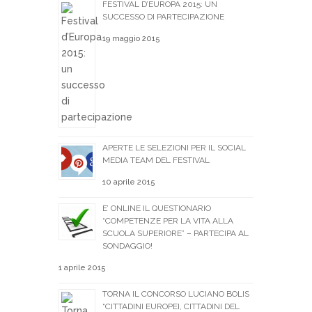
FESTIVAL D’EUROPA 2015: UN
SUCCESSO DI PARTECIPAZIONE
19 maggio 2015
APERTE LE SELEZIONI PER IL SOCIAL
MEDIA TEAM DEL FESTIVAL
10 aprile 2015
E’ ONLINE IL QUESTIONARIO
“COMPETENZE PER LA VITA ALLA
SCUOLA SUPERIORE” – PARTECIPA AL
SONDAGGIO!
1 aprile 2015
TORNA IL CONCORSO LUCIANO BOLIS
“CITTADINI EUROPEI, CITTADINI DEL