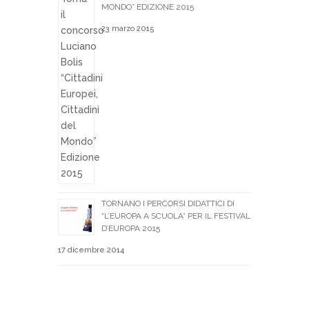
MONDO” EDIZIONE 2015
23 marzo 2015
TORNANO I PERCORSI DIDATTICI DI
“L’EUROPA A SCUOLA” PER IL FESTIVAL
D’EUROPA 2015
17 dicembre 2014