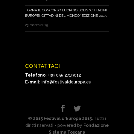
TORNA IL CONCORSO LUCIANO BOLIS “CITTADINI
EUROPEI, CITTADINI DEL MONDO” EDIZIONE 2015
23 marzo 2015
CONTATTACI
Telefono:
+39 055 2719012
E-mail:
info@festivaldeuropa.eu
© 2015 Festival d'Europa 2015.
Tutti i
diritti riservati - powered by
Fondazione
Sistema Toscana