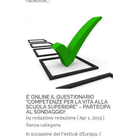
Facebook,...
E’ ONLINE IL QUESTIONARIO
“COMPETENZE PER LA VITA ALLA
SCUOLA SUPERIORE” – PARTECIPA
AL SONDAGGIO!
by
redazione redazione
| Apr 1, 2015 |
Senza categoria
In occasione del Festival d’Europa, l’