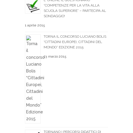
E’ ONLINE IL QUESTIONARIO
“COMPETENZE PER LA VITA ALLA
SCUOLA SUPERIORE” – PARTECIPA AL
SONDAGGIO!
1 aprile 2015
TORNA IL CONCORSO LUCIANO BOLIS
“CITTADINI EUROPEI, CITTADINI DEL
MONDO” EDIZIONE 2015
23 marzo 2015
TORNANO I PERCORSI DIDATTICI DI