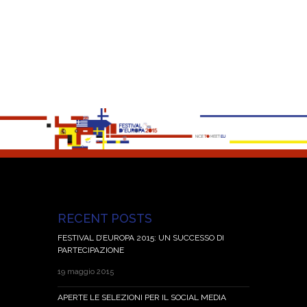
RECENT POSTS
FESTIVAL D’EUROPA 2015: UN SUCCESSO DI
PARTECIPAZIONE
19 maggio 2015
APERTE LE SELEZIONI PER IL SOCIAL MEDIA