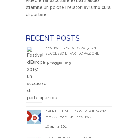
video e far ascoltare estratti audio
(tramite un pc che i relatori avranno cura
di portare)
RECENT POSTS
FESTIVAL D’EUROPA 2015: UN
SUCCESSO DI PARTECIPAZIONE
19 maggio 2015
APERTE LE SELEZIONI PER IL SOCIAL
MEDIA TEAM DEL FESTIVAL
10 aprile 2015