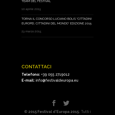
TEAM DEL FESTIVAL
10 aprile 2015
TORNA IL CONCORSO LUCIANO BOLIS “CITTADINI
EUROPEI, CITTADINI DEL MONDO” EDIZIONE 2015
23 marzo 2015
CONTATTACI
Telefono:
+39 055 2719012
E-mail:
info@festivaldeuropa.eu
© 2015 Festival d'Europa 2015.
Tutti i