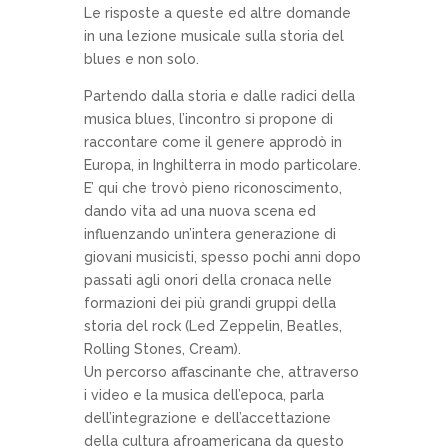
Le risposte a queste ed altre domande
in una lezione musicale sulla storia del
blues e non solo.
Partendo dalla storia e dalle radici della
musica blues, l’incontro si propone di
raccontare come il genere approdò in
Europa, in Inghilterra in modo particolare.
E’ qui che trovò pieno riconoscimento,
dando vita ad una nuova scena ed
influenzando un’intera generazione di
giovani musicisti, spesso pochi anni dopo
passati agli onori della cronaca nelle
formazioni dei più grandi gruppi della
storia del rock (Led Zeppelin, Beatles,
Rolling Stones, Cream).
Un percorso affascinante che, attraverso
i video e la musica dell’epoca, parla
dell’integrazione e dell’accettazione
della cultura afroamericana da questo