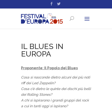
IL BLUES IN
EUROPA
Proponente: Il Popolo del Blues
Cosa si nasconde dietro alcuni dei più noti
riff dei Led Zeppelin?
Cosa c’è dietro le quinte dei dischi più belli
dei Rolling Stones?
A chi si ispirarono i grandi gruppi del rock
a cui in tanti oggi si ispirano?