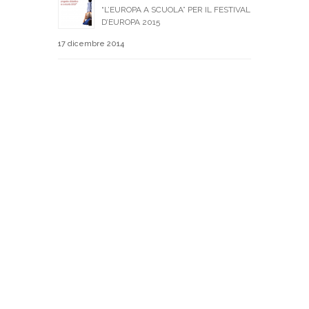
“L’EUROPA A SCUOLA” PER IL FESTIVAL
D’EUROPA 2015
17 dicembre 2014