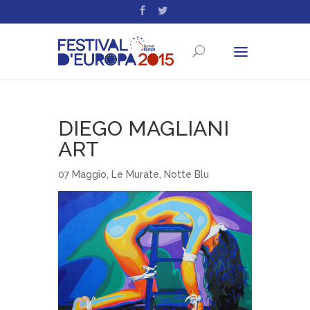
DIEGO MAGLIANI
ART
07 Maggio
,
Le Murate
,
Notte Blu