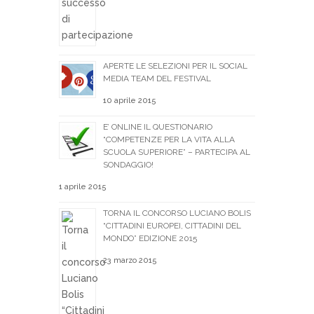
APERTE LE SELEZIONI PER IL SOCIAL
MEDIA TEAM DEL FESTIVAL
10 aprile 2015
E’ ONLINE IL QUESTIONARIO
“COMPETENZE PER LA VITA ALLA
SCUOLA SUPERIORE” – PARTECIPA AL
SONDAGGIO!
1 aprile 2015
TORNA IL CONCORSO LUCIANO BOLIS
“CITTADINI EUROPEI, CITTADINI DEL
MONDO” EDIZIONE 2015
23 marzo 2015