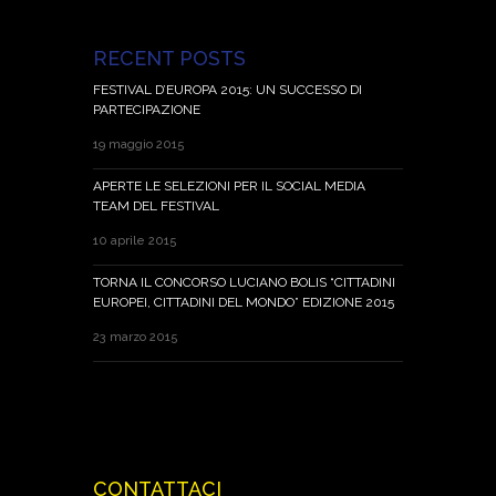
RECENT POSTS
FESTIVAL D’EUROPA 2015: UN SUCCESSO DI
PARTECIPAZIONE
19 maggio 2015
APERTE LE SELEZIONI PER IL SOCIAL MEDIA
TEAM DEL FESTIVAL
10 aprile 2015
TORNA IL CONCORSO LUCIANO BOLIS “CITTADINI
EUROPEI, CITTADINI DEL MONDO” EDIZIONE 2015
23 marzo 2015
CONTATTACI