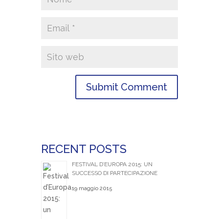
RECENT POSTS
FESTIVAL D’EUROPA 2015: UN
SUCCESSO DI PARTECIPAZIONE
19 maggio 2015