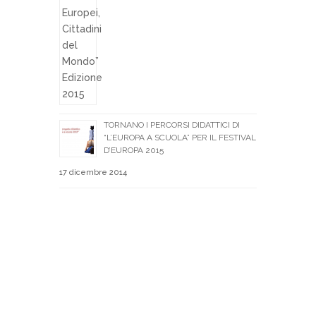
TORNANO I PERCORSI DIDATTICI DI
“L’EUROPA A SCUOLA” PER IL FESTIVAL
D’EUROPA 2015
17 dicembre 2014