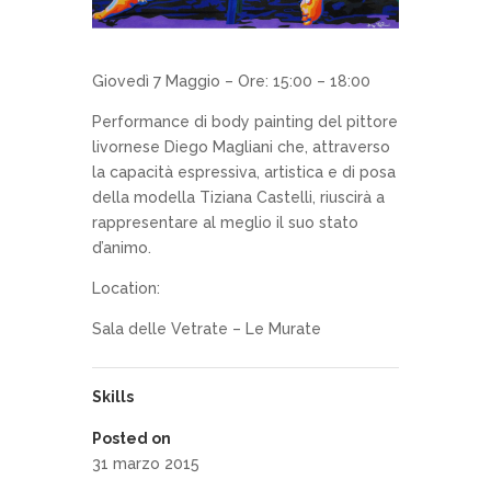
Giovedì 7 Maggio – Ore: 15:00 – 18:00
Performance di body painting del pittore
livornese Diego Magliani che, attraverso
la capacità espressiva, artistica e di posa
della modella Tiziana Castelli, riuscirà a
rappresentare al meglio il suo stato
d’animo.
Location:
Sala delle Vetrate – Le Murate
Skills
Posted on
31 marzo 2015