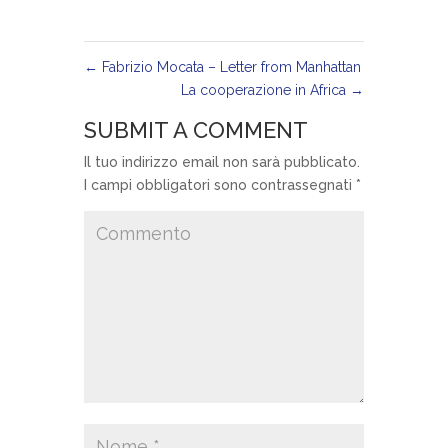
←
Fabrizio Mocata – Letter from Manhattan
La cooperazione in Africa
→
SUBMIT A COMMENT
Il tuo indirizzo email non sarà pubblicato.
I campi obbligatori sono contrassegnati
*