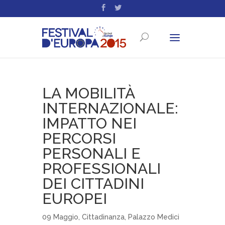
LA MOBILITÀ
INTERNAZIONALE:
IMPATTO NEI
PERCORSI
PERSONALI E
PROFESSIONALI
DEI CITTADINI
EUROPEI
09 Maggio
,
Cittadinanza
,
Palazzo Medici