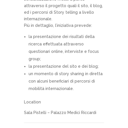
attraverso il progetto quali il sito, il blog,
ed i percorsi di Story telling a livello
internazionale.
Più in dettaglio, l’iniziativa prevede:
la presentazione dei risultati della
ricerca effettuata attraverso
questionari online, interviste e focus
group;
la presentazione del sito e dei blog;
un momento di story sharing in diretta
con alcuni beneficiari di percorsi di
mobilità internazionale.
Location
Sala Pistelli – Palazzo Medici Riccardi