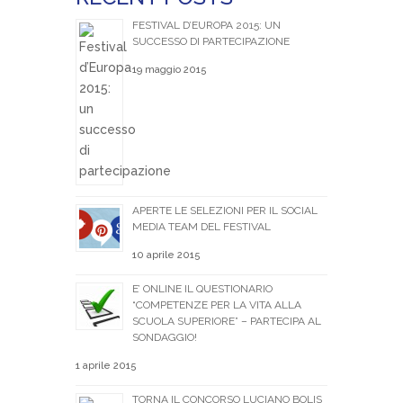
FESTIVAL D’EUROPA 2015: UN
SUCCESSO DI PARTECIPAZIONE
19 maggio 2015
APERTE LE SELEZIONI PER IL SOCIAL
MEDIA TEAM DEL FESTIVAL
10 aprile 2015
E’ ONLINE IL QUESTIONARIO
“COMPETENZE PER LA VITA ALLA
SCUOLA SUPERIORE” – PARTECIPA AL
SONDAGGIO!
1 aprile 2015
TORNA IL CONCORSO LUCIANO BOLIS