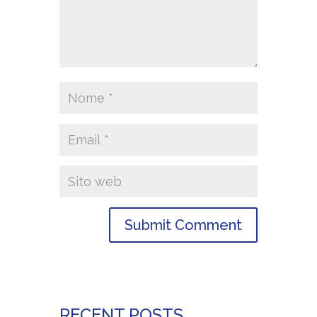
RECENT POSTS