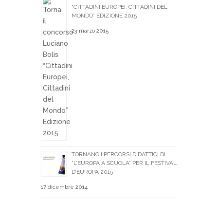
“CITTADINI EUROPEI, CITTADINI DEL
MONDO” EDIZIONE 2015
23 marzo 2015
TORNANO I PERCORSI DIDATTICI DI
“L’EUROPA A SCUOLA” PER IL FESTIVAL
D’EUROPA 2015
17 dicembre 2014