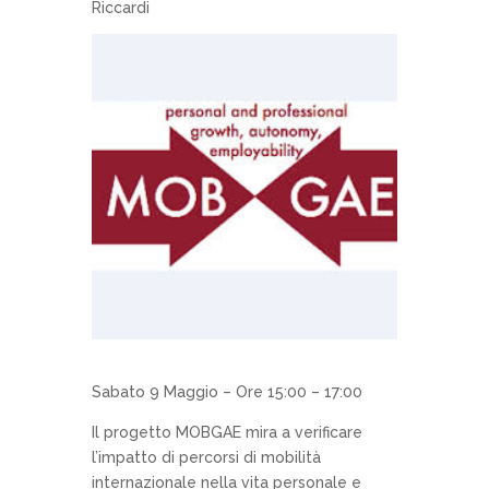
Riccardi
Sabato 9 Maggio – Ore 15:00 – 17:00
Il progetto MOBGAE mira a verificare
l’impatto di percorsi di mobilità
internazionale nella vita personale e