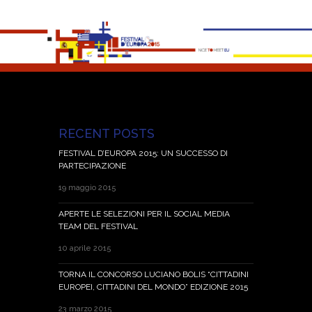
RECENT POSTS
FESTIVAL D’EUROPA 2015: UN SUCCESSO DI
PARTECIPAZIONE
19 maggio 2015
APERTE LE SELEZIONI PER IL SOCIAL MEDIA
TEAM DEL FESTIVAL
10 aprile 2015
TORNA IL CONCORSO LUCIANO BOLIS “CITTADINI
EUROPEI, CITTADINI DEL MONDO” EDIZIONE 2015
23 marzo 2015