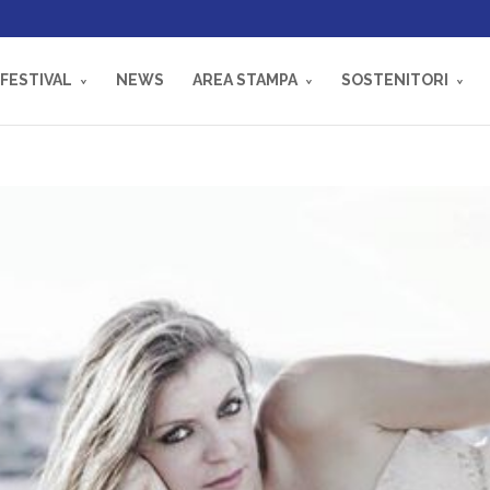
 FESTIVAL
NEWS
AREA STAMPA
SOSTENITORI