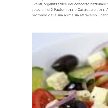
Eventi, organizzatrice del concorso nazionale 
selezioni di X Factor 2014 e Castrocaro 2014. 
profondo della sua anima sia attraverso il canto