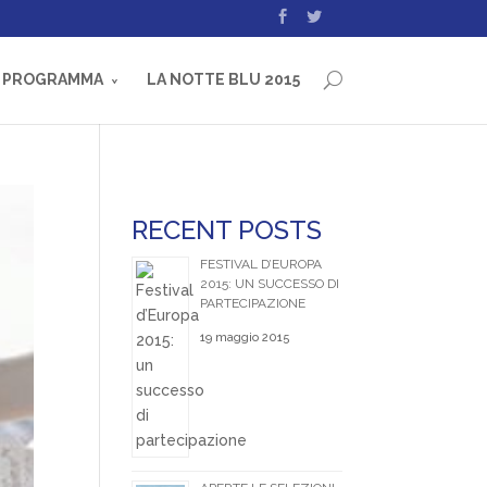
PROGRAMMA
LA NOTTE BLU 2015
RECENT POSTS
FESTIVAL D’EUROPA
2015: UN SUCCESSO DI
PARTECIPAZIONE
19 maggio 2015