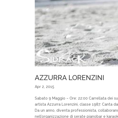
AZZURRA LORENZINI
Apr 2, 2015
Sabato 9 Maggio – Ore: 22:00 Carrellata dei su
artista Azzurra Lorenzini, classe 1987. Canta da
Da un anno, diventa professionista, collabora
nell’organizzazione di serate pianobar e karaok