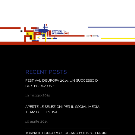
RECENT POSTS
FESTIVAL D’EUROPA 2015: UN SUCCESSO DI
PARTECIPAZIONE
19 maggio 2015
APERTE LE SELEZIONI PER IL SOCIAL MEDIA
TEAM DEL FESTIVAL
10 aprile 2015
TORNA IL CONCORSO LUCIANO BOLIS “CITTADINI