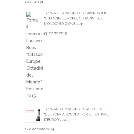
1 aprile 2015
TORNA IL CONCORSO LUCIANO BOLIS
“CITTADINI EUROPEI, CITTADINI DEL
MONDO” EDIZIONE 2015
23 marzo 2015
TORNANO I PERCORSI DIDATTICI DI
“L’EUROPA A SCUOLA” PER IL FESTIVAL
D’EUROPA 2015
17 dicembre 2014