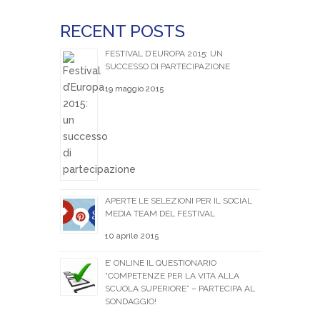
RECENT POSTS
FESTIVAL D’EUROPA 2015: UN
SUCCESSO DI PARTECIPAZIONE
19 maggio 2015
APERTE LE SELEZIONI PER IL SOCIAL
MEDIA TEAM DEL FESTIVAL
10 aprile 2015
E’ ONLINE IL QUESTIONARIO
“COMPETENZE PER LA VITA ALLA
SCUOLA SUPERIORE” – PARTECIPA AL
SONDAGGIO!