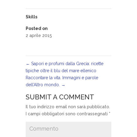
Skills
Posted on
2 aprile 2015
←
Sapori e profumi dalla Grecia: ricette
tipiche oltre il blu del mare ellenico
Raccontare la vita. Immagini e parole
dell’Altro mondo.
→
SUBMIT A COMMENT
Il tuo indirizzo email non sarà pubblicato.
I campi obbligatori sono contrassegnati
*