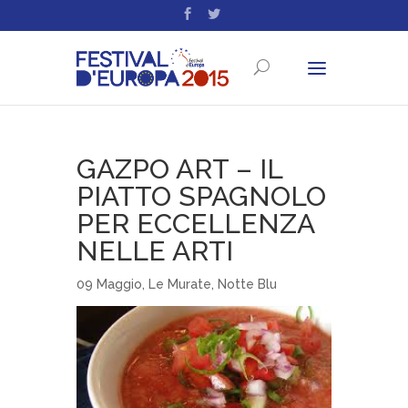
GAZPO ART – IL
PIATTO SPAGNOLO
PER ECCELLENZA
NELLE ARTI
09 Maggio
,
Le Murate
,
Notte Blu