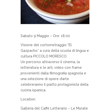
Sabato 9 Maggio – Ore: 18:00
Visione del cortometraggio “El
Gazpacho” a cura della scuola di lingua e
cultura PICCOLO MORESCO.
Un percorso attraverso il cinema, la
letteratura e le arti, video con frame
provenienti dalla filmografia spagnola e
una selezione di opere d’arte
celebreranno il piatto protagonista della
cucina ispanica.
Location:
Galleria del Caffè Letterario – Le Murate