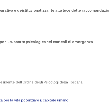
iparativa e deistituzionalizzante alla luce delle raccomandazio
 per il supporto psicologico nei contesti di emergenza
esidente dell’Ordine degli Psicologi della Toscana
a per la vita potenziare il capitale umano”