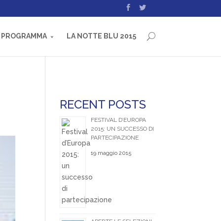
PROGRAMMA
LA NOTTE BLU 2015
RECENT POSTS
FESTIVAL D’EUROPA
2015: UN SUCCESSO DI
PARTECIPAZIONE
19 maggio 2015